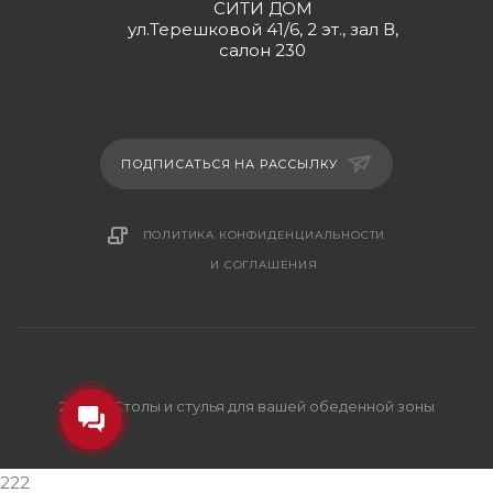
СИТИ ДОМ
ул.Терешковой 41/6, 2 эт., зал В,
салон 230
ПОДПИСАТЬСЯ НА РАССЫЛКУ
ПОЛИТИКА КОНФИДЕНЦИАЛЬНОСТИ
И СОГЛАШЕНИЯ
2026 © Столы и стулья для вашей обеденной зоны
222