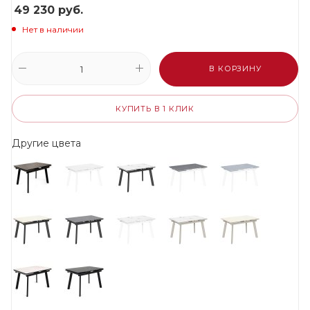
49 230
руб.
Нет в наличии
В КОРЗИНУ
КУПИТЬ В 1 КЛИК
Другие цвета