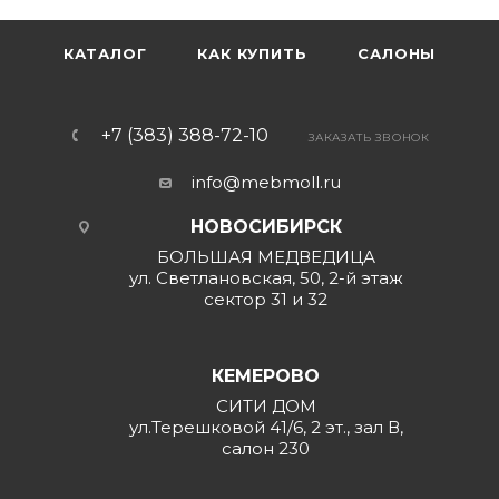
КАТАЛОГ
КАК КУПИТЬ
САЛОНЫ
+7 (383) 388-72-10
ЗАКАЗАТЬ ЗВОНОК
info@mebmoll.ru
НОВОСИБИРСК
БОЛЬШАЯ МЕДВЕДИЦА
ул. Светлановская, 50, 2-й этаж
сектор 31 и 32
КЕМЕРОВО
СИТИ ДОМ
ул.Терешковой 41/6, 2 эт., зал В,
салон 230