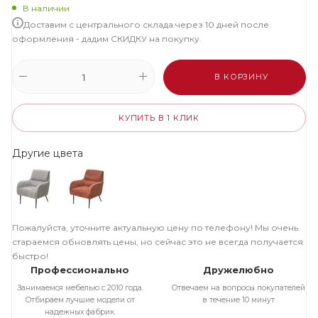
В наличии
Доставим с центрального склада через 10 дней после
оформления - дадим СКИДКУ на покупку.
В КОРЗИНУ
КУПИТЬ В 1 КЛИК
Другие цвета
Пожалуйста, уточните актуальную цену по телефону! Мы очень
стараемся обновлять цены, но сейчас это не всегда получается
быстро!
Профессионально
Дружелюбно
Занимаемся мебелью с 2010 года.
Отвечаем на вопросы покупателей
Отбираем лучшие модели от
в течение 10 минут
надежных фабрик.