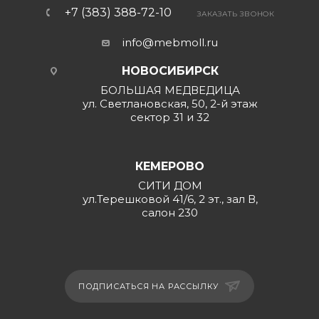
+7 (383) 388-72-10
ЗАКАЗАТЬ ЗВОНОК
info@mebmoll.ru
НОВОСИБИРСК
БОЛЬШАЯ МЕДВЕДИЦА
ул. Светлановская, 50, 2-й этаж
сектор 31 и 32
КЕМЕРОВО
СИТИ ДОМ
ул.Терешковой 41/6, 2 эт., зал В,
салон 230
ПОДПИСАТЬСЯ НА РАССЫЛКУ