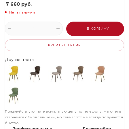
7 660
руб.
Нет в наличии
В КОРЗИНУ
КУПИТЬ В 1 КЛИК
Другие цвета
Пожалуйста, уточните актуальную цену по телефону! Мы очень
стараемся обновлять цены, но сейчас это не всегда получается
быстро!
Профессионально
Дружелюбно