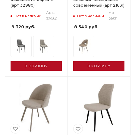
(арт 32980)
современный (арт 21631)
Арт.:
Арт.:
Нет в наличии
Нет в наличии
32980
21631
9 320
руб.
8 540
руб.
В КОРЗИНУ
В КОРЗИНУ