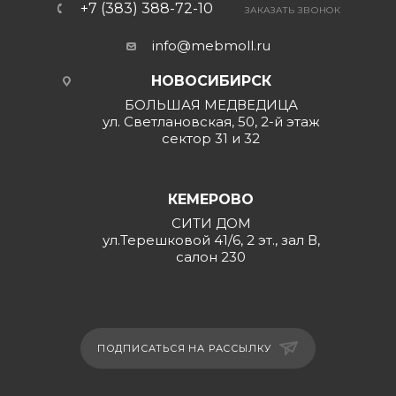
+7 (383) 388-72-10
ЗАКАЗАТЬ ЗВОНОК
info@mebmoll.ru
НОВОСИБИРСК
БОЛЬШАЯ МЕДВЕДИЦА
ул. Светлановская, 50, 2-й этаж
сектор 31 и 32
КЕМЕРОВО
СИТИ ДОМ
ул.Терешковой 41/6, 2 эт., зал В,
салон 230
ПОДПИСАТЬСЯ НА РАССЫЛКУ