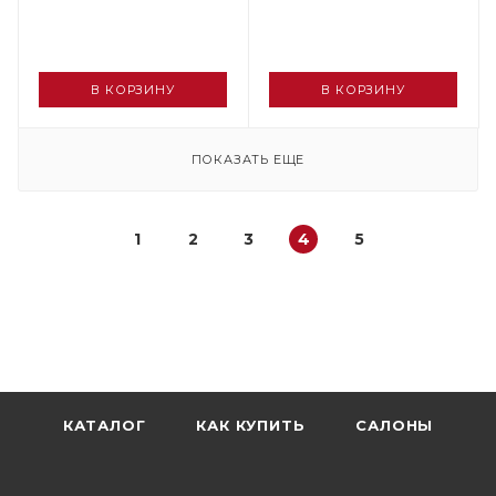
В КОРЗИНУ
В КОРЗИНУ
ПОКАЗАТЬ ЕЩЕ
1
2
3
4
5
КАТАЛОГ
КАК КУПИТЬ
САЛОНЫ