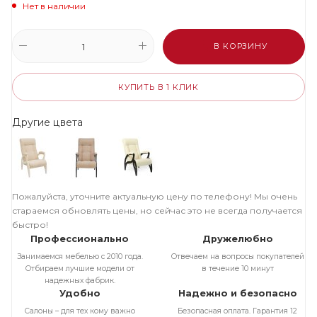
Нет в наличии
В КОРЗИНУ
КУПИТЬ В 1 КЛИК
Другие цвета
Пожалуйста, уточните актуальную цену по телефону! Мы очень
стараемся обновлять цены, но сейчас это не всегда получается
быстро!
Профессионально
Дружелюбно
Занимаемся мебелью с 2010 года.
Отвечаем на вопросы покупателей
Отбираем лучшие модели от
в течение 10 минут
надежных фабрик.
Удобно
Надежно и безопасно
Салоны – для тех кому важно
Безопасная оплата. Гарантия 12