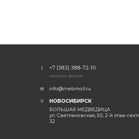
+7 (383) 388-72-10
ЗАКАЗАТЬ ЗВОНОК
info@mebmoll.ru
НОВОСИБИРСК
БОЛЬШАЯ МЕДВЕДИЦА
ул. Светлановская, 50, 2-й этаж сект
32