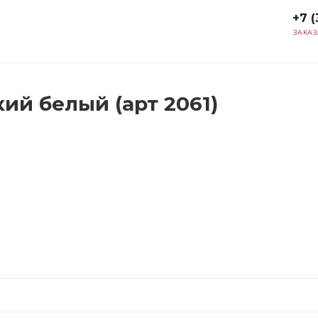
+7 (
ЗАКАЗ
ий белый (арт 2061)