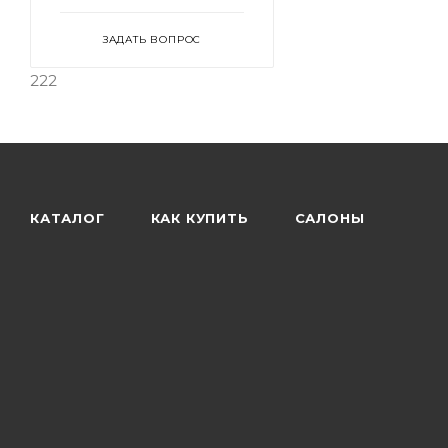
ЗАДАТЬ ВОПРОС
222
КАТАЛОГ
КАК КУПИТЬ
САЛОНЫ