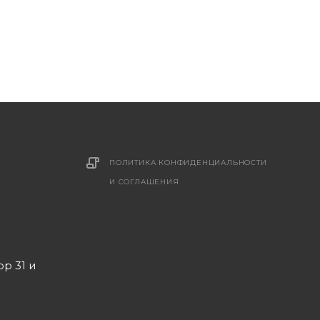
ПОЛИТИКА КОНФИДЕНЦИАЛЬНОСТИ
И СОГЛАШЕНИЯ
ор 31 и