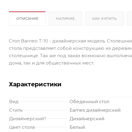
ОПИСАНИЕ
НАЛИЧИЕ
КАК КУПИТЬ
Стол Barneo T-10 - дизайнерская модель. Столешн
стола представляет собой конструкцию из деревян
столешнице. Так же под заказ возможно выполнение
дома, так и для общественных мест.
Характеристики
Вид
Обеденный стол
Стиль
Eames дизайнерский
Дизайнерский?
Дизайнерский
Цвет стола
Белый