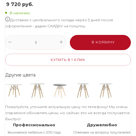
9 720
руб.
В наличии
Доставим с центрального склада через 3 дней после
оформления - дадим СКИДКУ на покупку.
В КОРЗИНУ
КУПИТЬ В 1 КЛИК
Другие цвета
Пожалуйста, уточните актуальную цену по телефону! Мы очень
стараемся обновлять цены, но сейчас это не всегда получается
быстро!
Профессионально
Дружелюбно
Занимаемся мебелью с 2010 года.
Отвечаем на вопросы покупателей