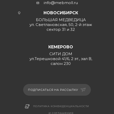
info@mebmoll.ru
НОВОСИБИРСК
БОЛЬШАЯ МЕДВЕДИЦА
ул. Светлановская, 50, 2-й этаж
сектор 31 и 32
КЕМЕРОВО
СИТИ ДОМ
ул.Терешковой 41/6, 2 эт., зал В,
салон 230
ПОДПИСАТЬСЯ НА РАССЫЛКУ
ПОЛИТИКА КОНФИДЕНЦИАЛЬНОСТИ
И СОГЛАШЕНИЯ