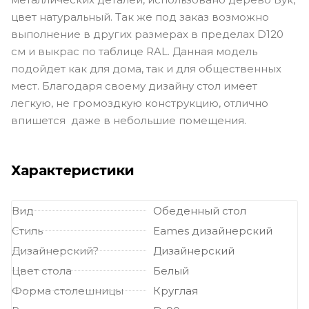
цвет натуральный. Так же под заказ возможно
выполнение в других размерах в пределах D120
см и выкрас по таблице RAL. Данная модель
подойдет как для дома, так и для общественных
мест. Благодаря своему дизайну стол имеет
легкую, не громоздкую конструкцию, отлично
впишется даже в небольшие помещения.
Характеристики
Вид
Обеденный стол
Стиль
Eames дизайнерский
Дизайнерский?
Дизайнерский
Цвет стола
Белый
Форма столешницы
Круглая