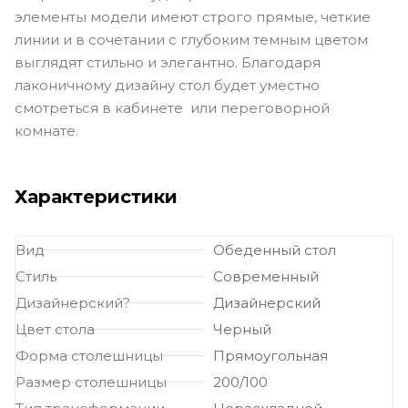
элементы модели имеют строго прямые, четкие
линии и в сочетании с глубоким темным цветом
выглядят стильно и элегантно. Благодаря
лаконичному дизайну стол будет уместно
смотреться в кабинете или переговорной
комнате.
Характеристики
Вид
Обеденный стол
Стиль
Современный
Дизайнерский?
Дизайнерский
Цвет стола
Черный
Форма столешницы
Прямоугольная
Размер столешницы
200/100