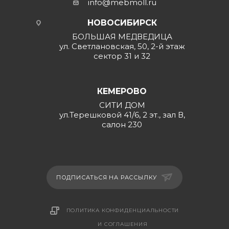
info@mebmoll.ru
НОВОСИБИРСК
БОЛЬШАЯ МЕДВЕДИЦА
ул. Светлановская, 50, 2-й этаж
сектор 31 и 32
КЕМЕРОВО
СИТИ ДОМ
ул.Терешковой 41/6, 2 эт., зал В,
салон 230
ПОДПИСАТЬСЯ НА РАССЫЛКУ
ПОЛИТИКА КОНФИДЕНЦИАЛЬНОСТИ
И СОГЛАШЕНИЯ