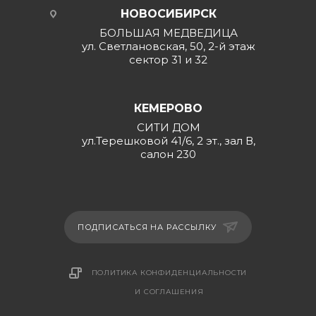
НОВОСИБИРСК
БОЛЬШАЯ МЕДВЕДИЦА
ул. Светлановская, 50, 2-й этаж
сектор 31 и 32
КЕМЕРОВО
СИТИ ДОМ
ул.Терешковой 41/6, 2 эт., зал В,
салон 230
ПОДПИСАТЬСЯ НА РАССЫЛКУ
ПОЛИТИКА КОНФИДЕНЦИАЛЬНОСТИ
И СОГЛАШЕНИЯ