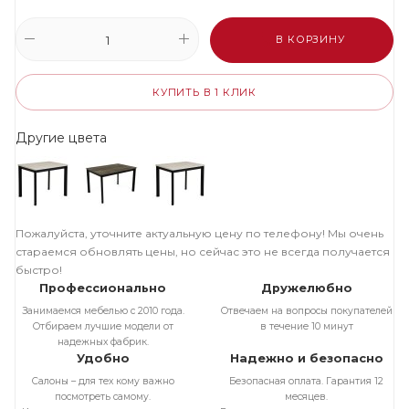
В КОРЗИНУ
КУПИТЬ В 1 КЛИК
Другие цвета
Пожалуйста, уточните актуальную цену по телефону! Мы очень
стараемся обновлять цены, но сейчас это не всегда получается
быстро!
Профессионально
Дружелюбно
Занимаемся мебелью с 2010 года.
Отвечаем на вопросы покупателей
Отбираем лучшие модели от
в течение 10 минут
надежных фабрик.
Удобно
Надежно и безопасно
Салоны – для тех кому важно
Безопасная оплата. Гарантия 12
посмотреть самому.
месяцев.