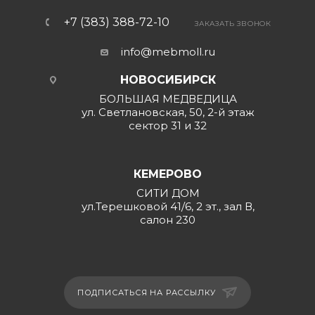
+7 (383) 388-72-10
ЗАКАЗАТЬ ЗВОНОК
info@mebmoll.ru
НОВОСИБИРСК
БОЛЬШАЯ МЕДВЕДИЦА
ул. Светлановская, 50, 2-й этаж
сектор 31 и 32
КЕМЕРОВО
СИТИ ДОМ
ул.Терешковой 41/6, 2 эт., зал В,
салон 230
ПОДПИСАТЬСЯ НА РАССЫЛКУ