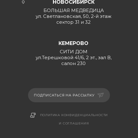
НОВОСИБИРСК
БОЛЬШАЯ МЕДВЕДИЦА
ул. Светлановская, 50, 2-й этаж
сектор 31 и 32
КЕМЕРОВО
СИТИ ДОМ
ул.Терешковой 41/6, 2 эт., зал В,
салон 230
ПОДПИСАТЬСЯ НА РАССЫЛКУ
ПОЛИТИКА КОНФИДЕНЦИАЛЬНОСТИ
И СОГЛАШЕНИЯ