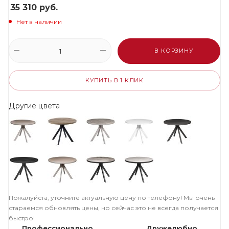
35 310
руб.
Нет в наличии
В КОРЗИНУ
КУПИТЬ В 1 КЛИК
Другие цвета
Пожалуйста, уточните актуальную цену по телефону! Мы очень
стараемся обновлять цены, но сейчас это не всегда получается
быстро!
Профессионально
Дружелюбно