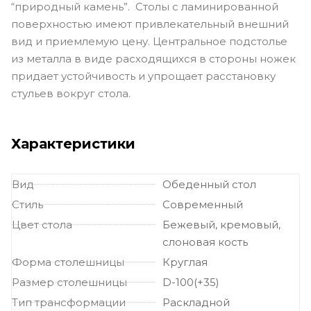
“природный камень”. Столы с ламинированной
поверхностью имеют привлекательный внешний
вид и приемлемую цену. Центральное подстолье
из металла в виде расходящихся в стороны ножек
придает устойчивость и упрощает расстановку
стульев вокруг стола.
Характеристики
Вид
Обеденный стол
Стиль
Современный
Цвет стола
Бежевый, кремовый,
слоновая кость
Форма столешницы
Круглая
Размер столешницы
D-100(+35)
Тип трансформации
Раскладной