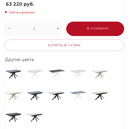
63 220
руб.
Нет в наличии
В КОРЗИНУ
КУПИТЬ В 1 КЛИК
Другие цвета