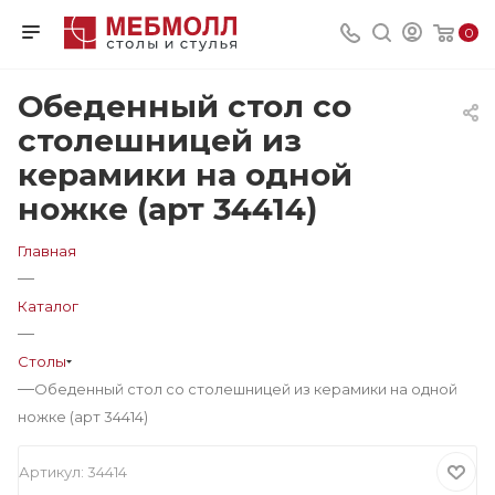
0
Обеденный стол со
столешницей из
керамики на одной
ножке (арт 34414)
Главная
—
Каталог
—
Столы
—
Обеденный стол со столешницей из керамики на одной
ножке (арт 34414)
Артикул:
34414