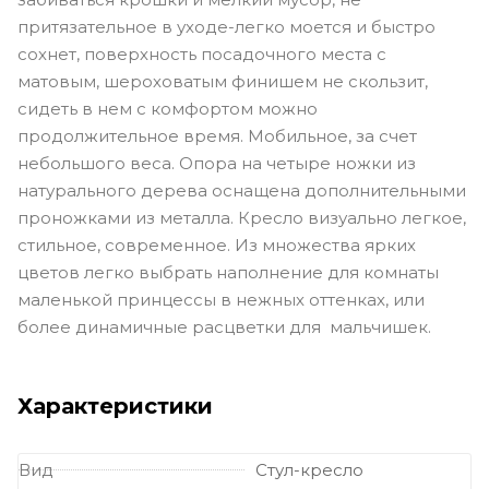
притязательное в уходе-легко моется и быстро
сохнет, поверхность посадочного места с
матовым, шероховатым финишем не скользит,
сидеть в нем с комфортом можно
продолжительное время. Мобильное, за счет
небольшого веса. Опора на четыре ножки из
натурального дерева оснащена дополнительными
проножками из металла. Кресло визуально легкое,
стильное, современное. Из множества ярких
цветов легко выбрать наполнение для комнаты
маленькой принцессы в нежных оттенках, или
более динамичные расцветки для мальчишек.
Характеристики
Вид
Стул-кресло