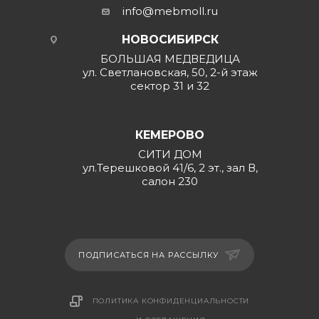
info@mebmoll.ru
НОВОСИБИРСК
БОЛЬШАЯ МЕДВЕДИЦА
ул. Светлановская, 50, 2-й этаж
сектор 31 и 32
КЕМЕРОВО
СИТИ ДОМ
ул.Терешковой 41/6, 2 эт., зал В,
салон 230
ПОДПИСАТЬСЯ НА РАССЫЛКУ
ПОЛИТИКА КОНФИДЕНЦИАЛЬНОСТИ