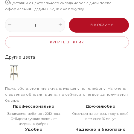
Доставим с центрального склада через 3 дней после
оформления - дадим СКИДКУ на покупку.
В КОРЗИНУ
КУПИТЬ В 1 КЛИК
Другие цвета
Пожалуйста, уточните актуальную цену по телефону! Мы очень
стараемся обновлять цены, но сейчас это не всегда получается
быстро!
Профессионально
Дружелюбно
Занимаемся мебелью с 2010 года.
Отвечаем на вопросы покупателей
Отбираем лучшие модели от
в течение 10 минут
надежных фабрик.
Удобно
Надежно и безопасно