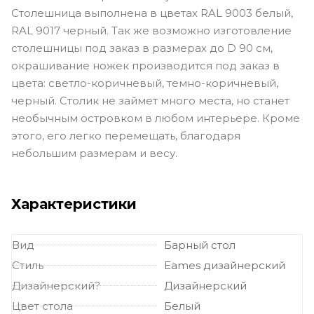
Столешница выполнена в цветах RAL 9003 белый,
RAL 9017 черный. Так же возможно изготовление
столешницы под заказ в размерах до D 90 см,
окрашивание ножек производится под заказ в
цвета: светло-коричневый, темно-коричневый,
черный. Столик не займет много места, но станет
необычным островком в любом интерьере. Кроме
этого, его легко перемещать, благодаря
небольшим размерам и весу.
Характеристики
Вид
Барный стол
Стиль
Eames дизайнерский
Дизайнерский?
Дизайнерский
Цвет стола
Белый