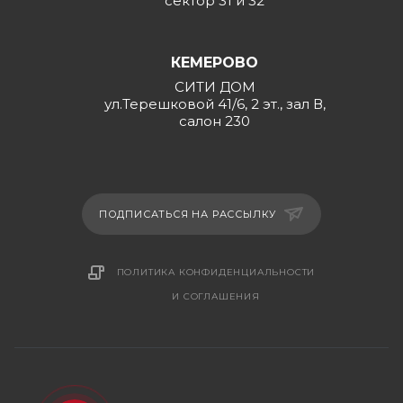
сектор 31 и 32
КЕМЕРОВО
СИТИ ДОМ
ул.Терешковой 41/6, 2 эт., зал В,
салон 230
ПОДПИСАТЬСЯ НА РАССЫЛКУ
ПОЛИТИКА КОНФИДЕНЦИАЛЬНОСТИ
И СОГЛАШЕНИЯ