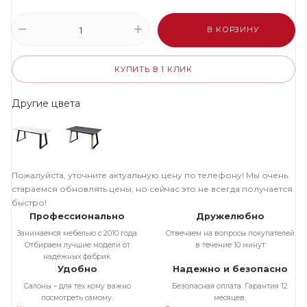
В КОРЗИНУ
КУПИТЬ В 1 КЛИК
Другие цвета
Пожалуйста, уточните актуальную цену по телефону! Мы очень
стараемся обновлять цены, но сейчас это не всегда получается
быстро!
Профессионально
Дружелюбно
Занимаемся мебелью с 2010 года.
Отвечаем на вопросы покупателей
Отбираем лучшие модели от
в течение 10 минут
надежных фабрик.
Удобно
Надежно и безопасно
Салоны – для тех кому важно
Безопасная оплата. Гарантия 12
посмотреть самому.
месяцев.