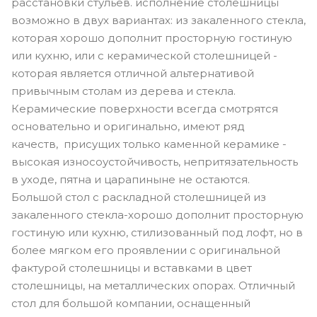
расстановки стульев. исполнение столешницы
возможно в двух вариантах: из закаленного стекла,
которая хорошо дополнит просторную гостиную
или кухню, или с керамической столешницей -
которая является отличной альтернативой
привычным столам из дерева и стекла.
Керамические поверхности всегда смотрятся
основательно и оригинально, имеют ряд
качеств, присущих только каменной керамике -
высокая износоустойчивость, непритязательность
в уходе, пятна и царапиныне не остаются.
Большой стол с раскладной столешницей из
закаленного стекла-хорошо дополнит просторную
гостиную или кухню, стилизованный под лофт, но в
более мягком его проявлении с оригинальной
фактурой столешницы и вставками в цвет
столешницы, на металлических опорах. Отличный
стол для большой компании, оснащенный