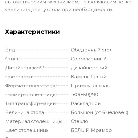
автоматическим механизмом, позволяющим легко
увеличить длину стола при необходимости.
Характеристики
Вид
Обеденный стол
Стиль
Современный
Дизайнерский?
Дизайнерский
Цвет стола
Камень белый
Форма столешницы
Прямоугольная
Размер столешницы
180(+50)/90
Тип трансформации
Раскладной
Величина стола
Большой (от 6 человек)
Материал столешницы
Стекло
Цвет столешницы
БЕЛЫЙ Мрамор