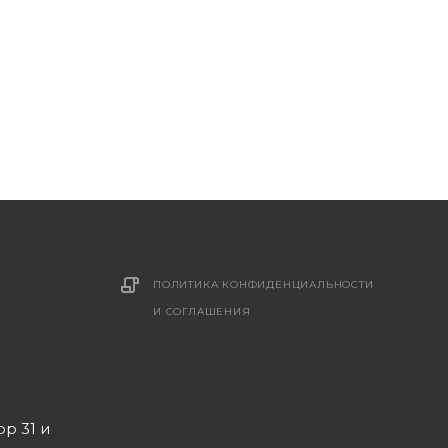
ПОЛИТИКА КОНФИДЕНЦИАЛЬНОСТИ
И СОГЛАШЕНИЯ
ор 31 и