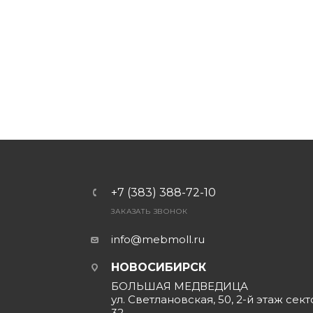
+7 (383) 388-72-10
ЗАКАЗАТЬ ЗВОНОК
info@mebmoll.ru
НОВОСИБИРСК
БОЛЬШАЯ МЕДВЕДИЦА
ул. Светлановская, 50, 2-й этаж сект
32