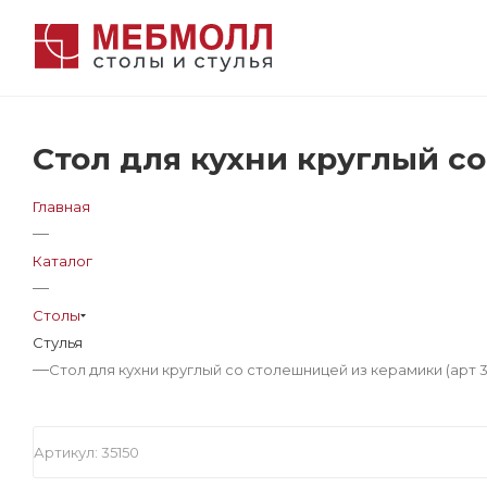
Стол для кухни круглый со
Главная
—
Каталог
—
Столы
Стулья
—
Стол для кухни круглый со столешницей из керамики (арт 3
Артикул:
35150