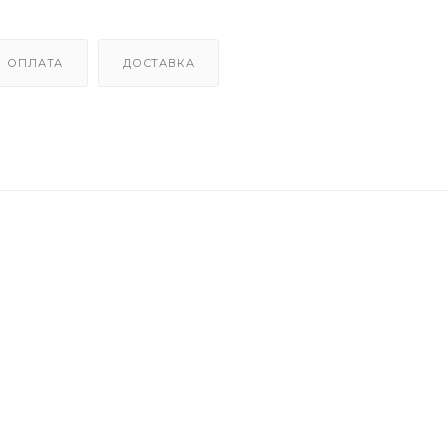
ОПЛАТА
ДОСТАВКА