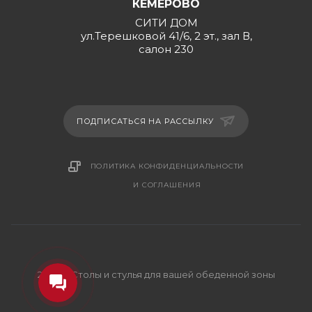
КЕМЕРОВО
СИТИ ДОМ
ул.Терешковой 41/6, 2 эт., зал В,
салон 230
ПОДПИСАТЬСЯ НА РАССЫЛКУ
ПОЛИТИКА КОНФИДЕНЦИАЛЬНОСТИ
И СОГЛАШЕНИЯ
2026 © Столы и стулья для вашей обеденной зоны