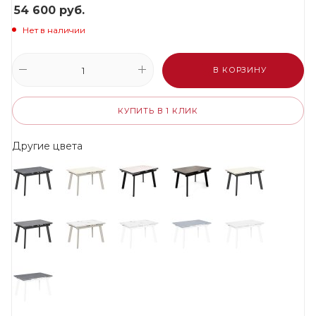
54 600
руб.
Нет в наличии
В КОРЗИНУ
КУПИТЬ В 1 КЛИК
Другие цвета