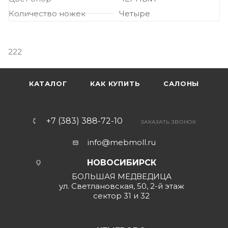
Количество ножек
Четыре
222
КАТАЛОГ
КАК КУПИТЬ
САЛОНЫ
+7 (383) 388-72-10
ЗАКАЗАТЬ ЗВОНОК
info@mebmoll.ru
НОВОСИБИРСК
БОЛЬШАЯ МЕДВЕДИЦА
ул. Светлановская, 50, 2-й этаж
сектор 31 и 32