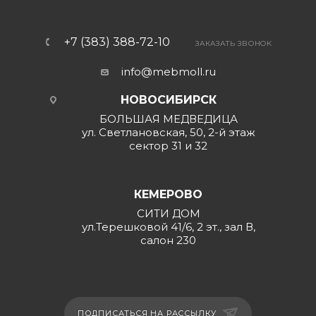
+7 (383) 388-72-10
ЗАКАЗАТЬ ЗВОНОК
info@mebmoll.ru
НОВОСИБИРСК
БОЛЬШАЯ МЕДВЕДИЦА
ул. Светлановская, 50, 2-й этаж
сектор 31 и 32
КЕМЕРОВО
СИТИ ДОМ
ул.Терешковой 41/6, 2 эт., зал В,
салон 230
ПОДПИСАТЬСЯ НА РАССЫЛКУ