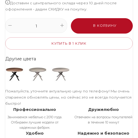
Доставим с центрального склада через 10 дней после
оформления - дадим СКИДКУ на покупку.
В КОРЗИНУ
КУПИТЬ В 1 КЛИК
Другие цвета
Пожалуйста, уточните актуальную цену по телефону! Мы очень
стараемся обновлять цены, но сейчас это не всегда получается
быстро!
Профессионально
Дружелюбно
Занимаемся мебелью с 2010 года.
Отвечаем на вопросы покупателей
Отбираем лучшие модели от
в течение 10 минут
надежных фабрик.
Удобно
Надежно и безопасно