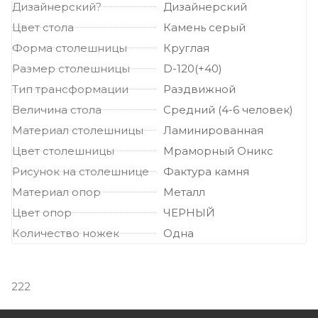
Дизайнерский?
Дизайнерский
Цвет стола
Камень серый
Форма столешницы
Круглая
Размер столешницы
D-120(+40)
Тип трансформации
Раздвижной
Величина стола
Средний (4-6 человек)
Материал столешницы
Ламинированная
Цвет столешницы
Мраморный Оникс
Рисунок на столешнице
Фактура камня
Материал опор
Металл
Цвет опор
ЧЕРНЫЙ
Количество ножек
Одна
222