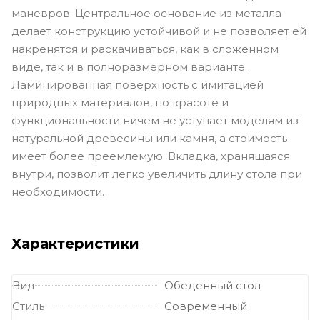
маневров. Центральное основание из металла
делает конструкцию устойчивой и не позволяет ей
накренятся и раскачиваться, как в сложенном
виде, так и в полноразмерном варианте.
Ламинированная поверхность с имитацией
природных материалов, по красоте и
функциональности ничем не уступает моделям из
натуральной древесины или камня, а стоимость
имеет более преемлемую. Вкладка, хранящаяся
внутри, позволит легко увеличить длину стола при
необходимости.
Характеристики
Вид
Обеденный стол
Стиль
Современный