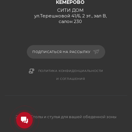
КЕМЕРОВО
СИТИ ДОМ
ул.Терешковой 41/6, 2 эт., зал В,
салон 230
ПОДПИСАТЬСЯ НА РАССЫЛКУ
ПОЛИТИКА КОНФИДЕНЦИАЛЬНОСТИ
И СОГЛАШЕНИЯ
2026 © Столы и стулья для вашей обеденной зоны