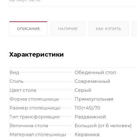
ОПИСАНИЕ
НАЛИЧИЕ
КАК КУПИТЬ
Характеристики
Вид
Обеденный стол
Стиль
Современный
Цвет стола
Серый
Форма столешницы
Прямоугольная
Размер столешницы
110(+45)/70
Тип трансформации
Раздвижной
Величина стола
Большой (от 6 человек)
Материал столешницы
Керамика