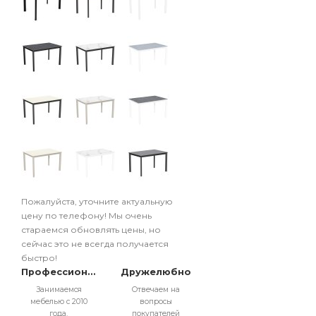
Пожалуйста, уточните актуальную
цену по телефону! Мы очень
стараемся обновлять цены, но
сейчас это не всегда получается
быстро!
Профессионально
Дружелюбно
Занимаемся
Отвечаем на
мебелью с 2010
вопросы
года.
покупателей