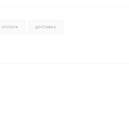
ОПЛАТА
ДОСТАВКА