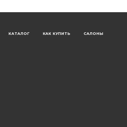
КАТАЛОГ
КАК КУПИТЬ
САЛОНЫ