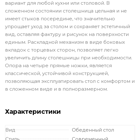
вариант для любой кухни или столовой. В
сложенном состоянии столешница цельная и не
имеет стыков посередине, что значительно
упрощает уход за столом и сохраняет эстетичный
вид, оставляя фактуру и рисунок на поверхности
единым. Раскладной механизм в виде боковых
вкладок с торцевых сторон, позволяет легко
увеличить длину столешницы при необходимости.
Опора на четыре прямые ножки, является
классической, устойчивой конструкцией,
позволяющая эксплуатировать стол с комфортом и
в сложенном виде и в полноразмерном.
Характеристики
Вид
Обеденный стол
Стиль
Современный