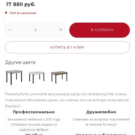
17 880
руб.
Нет в наличии
В КОРЗИНУ
КУПИТЬ В 1 КЛИК
Другие цвета
Пожалуйста, уточните актуальную цену по телефону! Мы очень
стараемся обновлять цены, но сейчас это не всегда получается
быстро!
Профессионально
Дружелюбно
Занимаемся мебелью с 2010 года.
Отвечаем на вопросы покупателей
Отбираем лучшие модели от
в течение 10 минут
надежных фабрик.