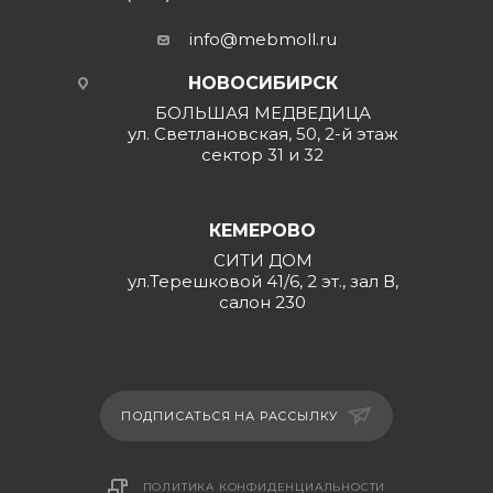
info@mebmoll.ru
НОВОСИБИРСК
БОЛЬШАЯ МЕДВЕДИЦА
ул. Светлановская, 50, 2-й этаж
сектор 31 и 32
КЕМЕРОВО
СИТИ ДОМ
ул.Терешковой 41/6, 2 эт., зал В,
салон 230
ПОДПИСАТЬСЯ НА РАССЫЛКУ
ПОЛИТИКА КОНФИДЕНЦИАЛЬНОСТИ