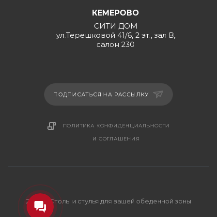
КЕМЕРОВО
СИТИ ДОМ
ул.Терешковой 41/6, 2 эт., зал В,
салон 230
ПОДПИСАТЬСЯ НА РАССЫЛКУ
ПОЛИТИКА КОНФИДЕНЦИАЛЬНОСТИ
И СОГЛАШЕНИЯ
2026 © Столы и стулья для вашей обеденной зоны