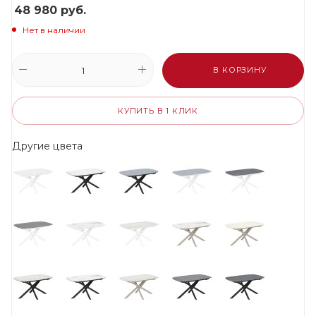
48 980
руб.
Нет в наличии
В КОРЗИНУ
КУПИТЬ В 1 КЛИК
Другие цвета