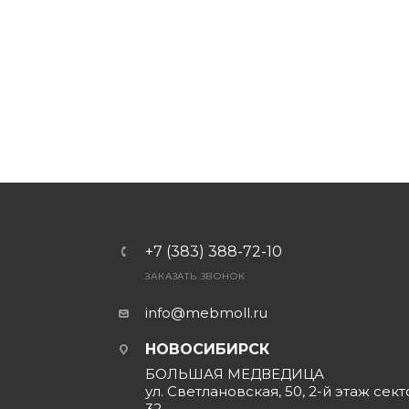
+7 (383) 388-72-10
ЗАКАЗАТЬ ЗВОНОК
info@mebmoll.ru
НОВОСИБИРСК
БОЛЬШАЯ МЕДВЕДИЦА
ул. Светлановская, 50, 2-й этаж сект
32