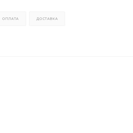
ОПЛАТА
ДОСТАВКА