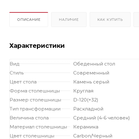
ОПИСАНИЕ
НАЛИЧИЕ
КАК КУПИТЬ
Характеристики
Вид
Обеденный стол
Стиль
Современный
Цвет стола
Камень серый
Форма столешницы
Круглая
Размер столешницы
D-120(+32)
Тип трансформации
Раскладной
Величина стола
Средний (4-6 человек)
Материал столешницы
Керамика
Цвет столешницы
Carbon/Черный