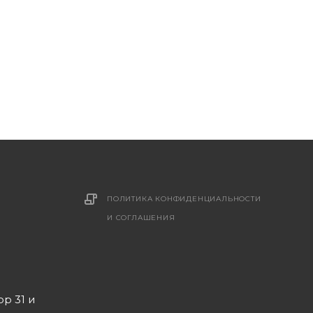
ПОЛИТИКА КОНФИДЕНЦИАЛЬНОСТИ
И СОГЛАШЕНИЯ
ор 31 и