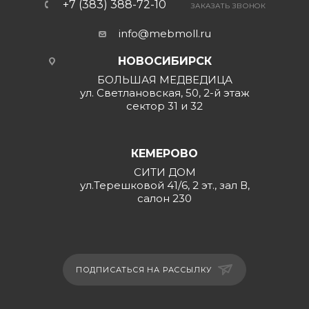
+7 (383) 388-72-10
ЗАКАЗАТЬ ЗВОНОК
info@mebmoll.ru
НОВОСИБИРСК
БОЛЬШАЯ МЕДВЕДИЦА
ул. Светлановская, 50, 2-й этаж
сектор 31 и 32
КЕМЕРОВО
СИТИ ДОМ
ул.Терешковой 41/6, 2 эт., зал В,
салон 230
ПОДПИСАТЬСЯ НА РАССЫЛКУ