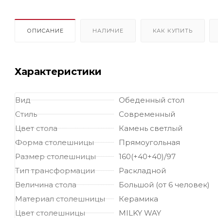
ОПИСАНИЕ
НАЛИЧИЕ
КАК КУПИТЬ
Характеристики
Вид
Обеденный стол
Стиль
Современный
Цвет стола
Камень светлый
Форма столешницы
Прямоугольная
Размер столешницы
160(+40+40)/97
Тип трансформации
Раскладной
Величина стола
Большой (от 6 человек)
Материал столешницы
Керамика
Цвет столешницы
MILKY WAY