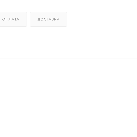
ОПЛАТА
ДОСТАВКА