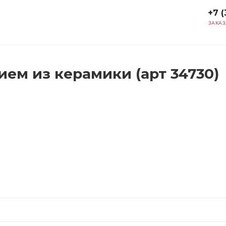
+7 (
ЗАКАЗ
ем из керамики (арт 34730)