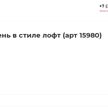
+7 (
ЗАКАЗ
ь в стиле лофт (арт 15980)