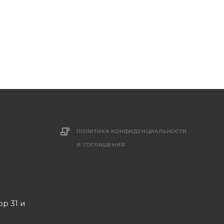
ПОЛИТИКА КОНФИДЕНЦИАЛЬНОСТИ
И СОГЛАШЕНИЯ
ор 31 и