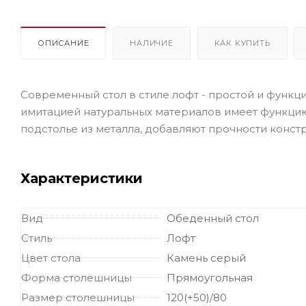
ОПИСАНИЕ
НАЛИЧИЕ
КАК КУПИТЬ
Современный стол в стиле лофт - простой и функ
имитацией натуральных материалов имеет функцию 
подстолье из металла, добавляют прочности конст
Характеристики
Вид
Обеденный стол
Стиль
Лофт
Цвет стола
Камень серый
Форма столешницы
Прямоугольная
Размер столешницы
120(+50)/80