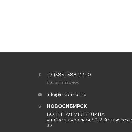
+7 (383) 388-72-10
ЗАКАЗАТЬ ЗВОНОК
info@mebmoll.ru
НОВОСИБИРСК
БОЛЬШАЯ МЕДВЕДИЦА
ул. Светлановская, 50, 2-й этаж сект
32