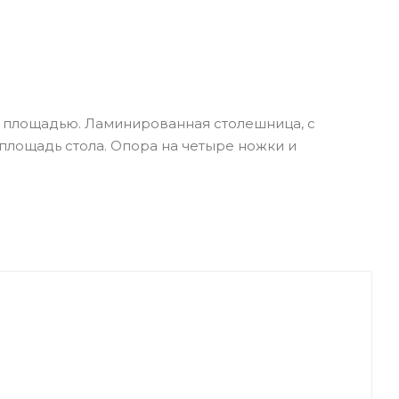
й площадью. Ламинированная столешница, с
площадь стола. Опора на четыре ножки и