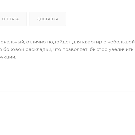
ОПЛАТА
ДОСТАВКА
циональный, отлично подойдет для квартир с небольшо
боковой раскладки, что позволяет быстро увеличить 
рукции.