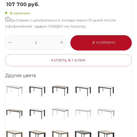
107 700
руб.
В наличии
Доставим с центрального склада через 10 дней после
оформления - дадим СКИДКУ на покупку.
В КОРЗИНУ
КУПИТЬ В 1 КЛИК
Другие цвета