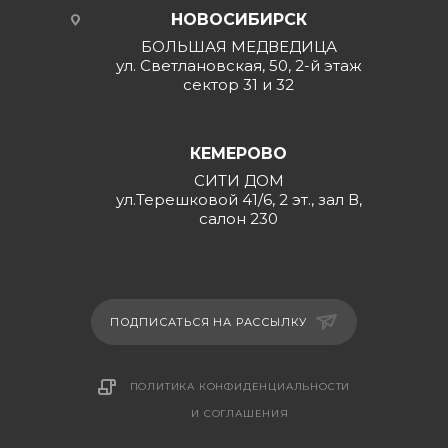
НОВОСИБИРСК
БОЛЬШАЯ МЕДВЕДИЦА
ул. Светлановская, 50, 2-й этаж
сектор 31 и 32
КЕМЕРОВО
СИТИ ДОМ
ул.Терешковой 41/6, 2 эт., зал В,
салон 230
ПОДПИСАТЬСЯ НА РАССЫЛКУ
ПОЛИТИКА КОНФИДЕНЦИАЛЬНОСТИ
И СОГЛАШЕНИЯ