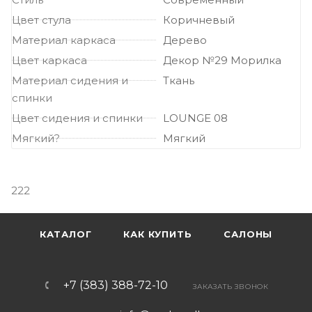
Цвет стула
Коричневый
Материал каркаса
Дерево
Цвет каркаса
Декор №29 Морилка
Материал сидения и
Ткань
спинки
Цвет сидения и спинки
LOUNGE 08
Мягкий?
Мягкий
222
КАТАЛОГ
КАК КУПИТЬ
САЛОНЫ
+7 (383) 388-72-10
ЗАКАЗАТЬ ЗВОНОК