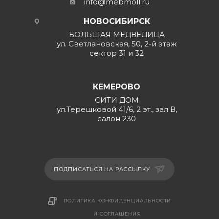
info@mebmoll.ru
НОВОСИБИРСК
БОЛЬШАЯ МЕДВЕДИЦА
ул. Светлановская, 50, 2-й этаж
сектор 31 и 32
КЕМЕРОВО
СИТИ ДОМ
ул.Терешковой 41/6, 2 эт., зал В,
салон 230
ПОДПИСАТЬСЯ НА РАССЫЛКУ
ПОЛИТИКА КОНФИДЕНЦИАЛЬНОСТИ
И СОГЛАШЕНИЯ