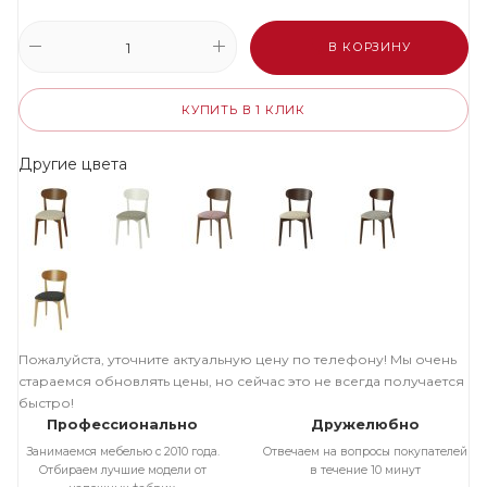
В КОРЗИНУ
КУПИТЬ В 1 КЛИК
Другие цвета
Пожалуйста, уточните актуальную цену по телефону! Мы очень
стараемся обновлять цены, но сейчас это не всегда получается
быстро!
Профессионально
Дружелюбно
Занимаемся мебелью с 2010 года.
Отвечаем на вопросы покупателей
Отбираем лучшие модели от
в течение 10 минут