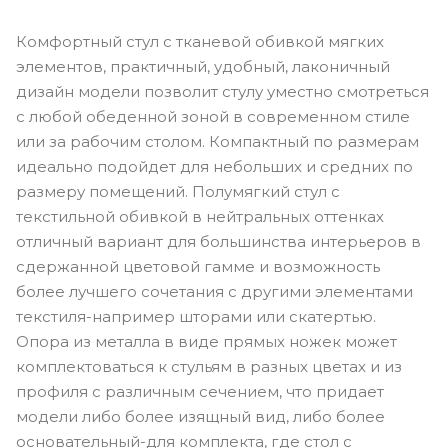
Комфортный стул с тканевой обивкой мягких
элементов, практичный, удобный, лаконичный
дизайн модели позволит стулу уместно смотреться
с любой обеденной зоной в современном стиле
или за рабочим столом. Компактный по размерам
идеально подойдет для небольших и средних по
размеру помещений. Полумягкий стул с
текстильной обивкой в нейтральных оттенках
отличный вариант для большинства интерьеров в
сдержанной цветовой гамме и возможность
более лучшего сочетания с другими элементами
текстиля-например шторами или скатертью.
Опора из металла в виде прямых ножек может
комплектоваться к стульям в разных цветах и из
профиля с различным сечением, что придает
модели либо более изящный вид, либо более
основательный-для комплекта, где стол с