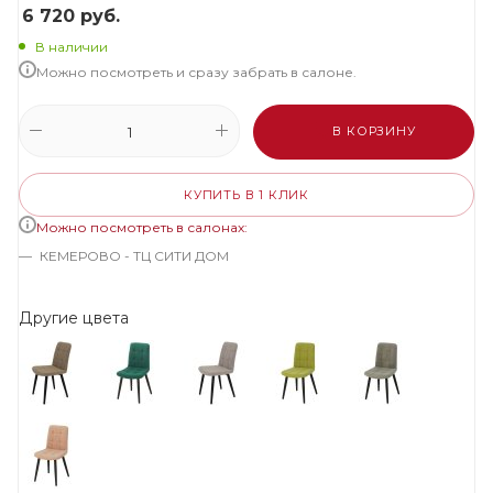
6 720
руб.
В наличии
Можно посмотреть и сразу забрать в салоне.
В КОРЗИНУ
КУПИТЬ В 1 КЛИК
Можно посмотреть в салонах:
КЕМЕРОВО - ТЦ СИТИ ДОМ
Другие цвета