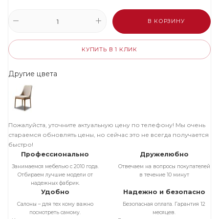
В КОРЗИНУ
КУПИТЬ В 1 КЛИК
Другие цвета
Пожалуйста, уточните актуальную цену по телефону! Мы очень
стараемся обновлять цены, но сейчас это не всегда получается
быстро!
Профессионально
Дружелюбно
Занимаемся мебелью с 2010 года.
Отвечаем на вопросы покупателей
Отбираем лучшие модели от
в течение 10 минут
надежных фабрик.
Удобно
Надежно и безопасно
Салоны – для тех кому важно
Безопасная оплата. Гарантия 12
посмотреть самому.
месяцев.