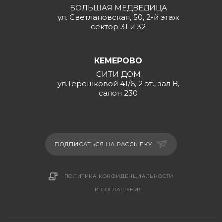
БОЛЬШАЯ МЕДВЕДИЦА
ул. Светлановская, 50, 2-й этаж
сектор 31 и 32
КЕМЕРОВО
СИТИ ДОМ
ул.Терешковой 41/6, 2 эт., зал В,
салон 230
ПОДПИСАТЬСЯ НА РАССЫЛКУ
ПОЛИТИКА КОНФИДЕНЦИАЛЬНОСТИ
И СОГЛАШЕНИЯ