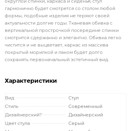
округлой спинки, каркаса и сиденья, стул
гармонично будет смотрется со столом любой
формы, подобные изделия не теряют своей
актуальности долгие годы. Тканевая обивка с
вертикальной прострочкой посередине спинки
смотрится сдержанно и элегантно. Обивка легко
чистится и не выцветает, каркас из массива
покрытый морилкой и лаком будет долго
сохранять первоначальный эстетичный вид.
Характеристики
Вид
Стул
Стиль
Современный
Дизайнерский?
Дизайнерский
Цвет стула
Серый