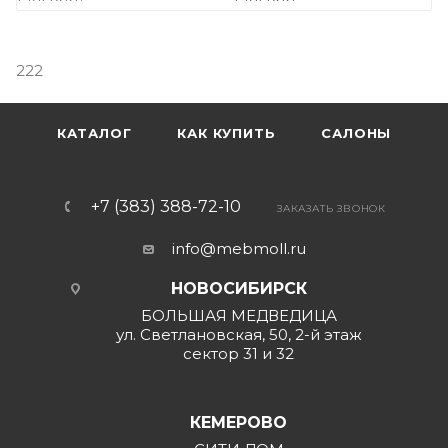
222
КАТАЛОГ
КАК КУПИТЬ
САЛОНЫ
+7 (383) 388-72-10
ЗАКАЗАТЬ ЗВОНОК
info@mebmoll.ru
НОВОСИБИРСК
БОЛЬШАЯ МЕДВЕДИЦА
ул. Светлановская, 50, 2-й этаж
сектор 31 и 32
КЕМЕРОВО