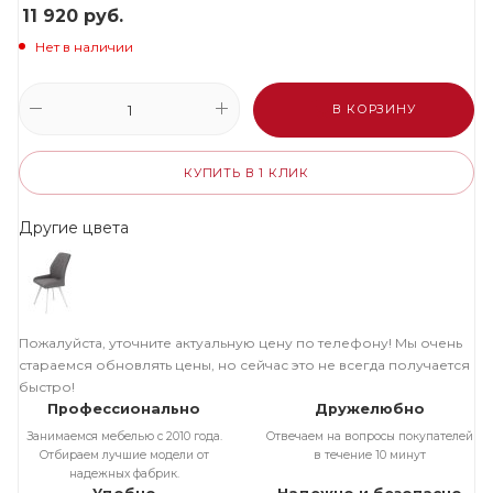
11 920
руб.
Нет в наличии
В КОРЗИНУ
КУПИТЬ В 1 КЛИК
Другие цвета
Пожалуйста, уточните актуальную цену по телефону! Мы очень
стараемся обновлять цены, но сейчас это не всегда получается
быстро!
Профессионально
Дружелюбно
Занимаемся мебелью с 2010 года.
Отвечаем на вопросы покупателей
Отбираем лучшие модели от
в течение 10 минут
надежных фабрик.