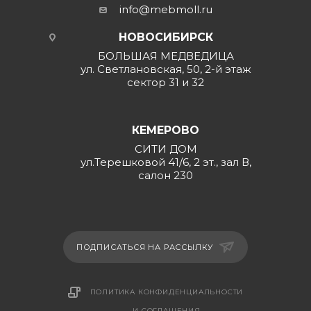
info@mebmoll.ru
НОВОСИБИРСК
БОЛЬШАЯ МЕДВЕДИЦА
ул. Светлановская, 50, 2-й этаж
сектор 31 и 32
КЕМЕРОВО
СИТИ ДОМ
ул.Терешковой 41/6, 2 эт., зал В,
салон 230
ПОДПИСАТЬСЯ НА РАССЫЛКУ
ПОЛИТИКА КОНФИДЕНЦИАЛЬНОСТИ
И СОГЛАШЕНИЯ