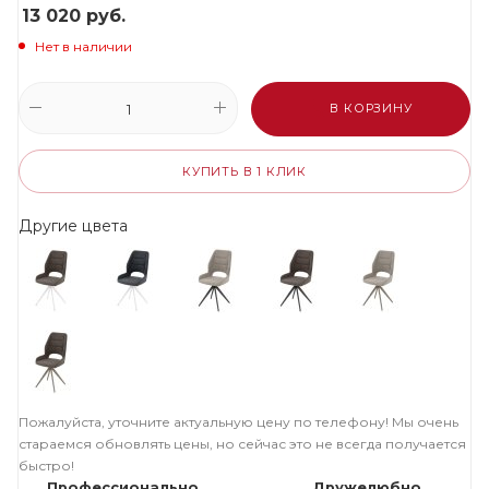
13 020
руб.
Нет в наличии
В КОРЗИНУ
КУПИТЬ В 1 КЛИК
Другие цвета
Пожалуйста, уточните актуальную цену по телефону! Мы очень
стараемся обновлять цены, но сейчас это не всегда получается
быстро!
Профессионально
Дружелюбно