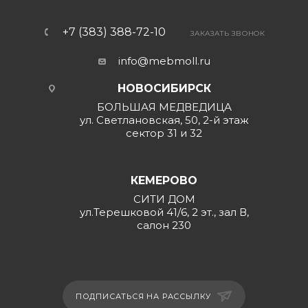
+7 (383) 388-72-10
ЗАКАЗАТЬ ЗВОНОК
info@mebmoll.ru
НОВОСИБИРСК
БОЛЬШАЯ МЕДВЕДИЦА
ул. Светлановская, 50, 2-й этаж
сектор 31 и 32
КЕМЕРОВО
СИТИ ДОМ
ул.Терешковой 41/6, 2 эт., зал В,
салон 230
ПОДПИСАТЬСЯ НА РАССЫЛКУ