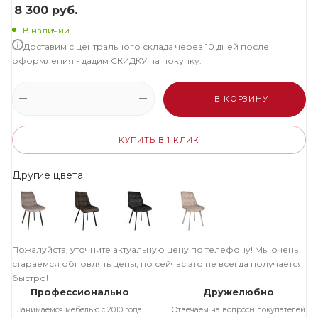
8 300
руб.
В наличии
Доставим с центрального склада через 10 дней после
оформления - дадим СКИДКУ на покупку.
В КОРЗИНУ
КУПИТЬ В 1 КЛИК
Другие цвета
Пожалуйста, уточните актуальную цену по телефону! Мы очень
стараемся обновлять цены, но сейчас это не всегда получается
быстро!
Профессионально
Дружелюбно
Занимаемся мебелью с 2010 года.
Отвечаем на вопросы покупателей