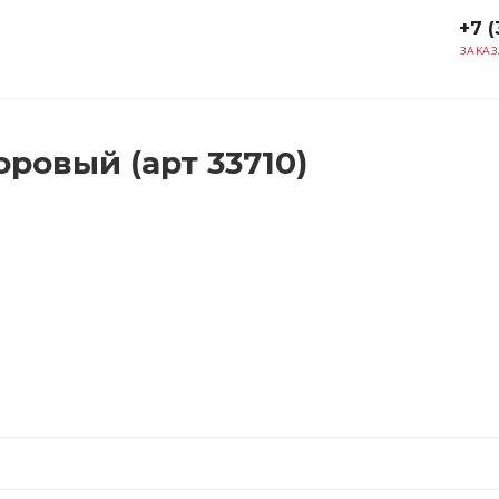
+7 (
ЗАКАЗ
ровый (арт 33710)