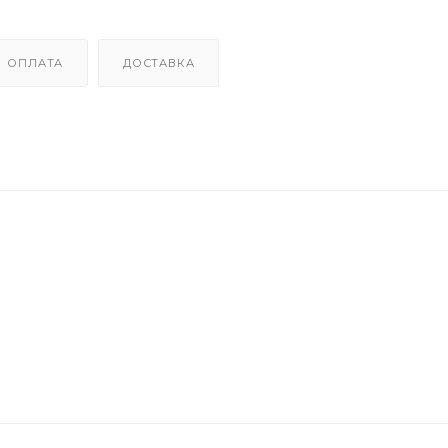
ОПЛАТА
ДОСТАВКА