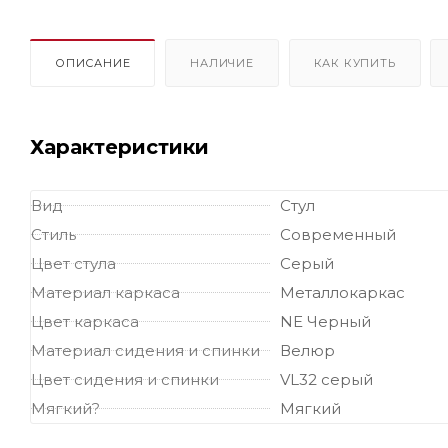
ОПИСАНИЕ
НАЛИЧИЕ
КАК КУПИТЬ
Характеристики
Вид
Стул
Стиль
Современный
Цвет стула
Серый
Материал каркаса
Металлокаркас
Цвет каркаса
NE Черный
Материал сидения и спинки
Велюр
Цвет сидения и спинки
VL32 серый
Мягкий?
Мягкий