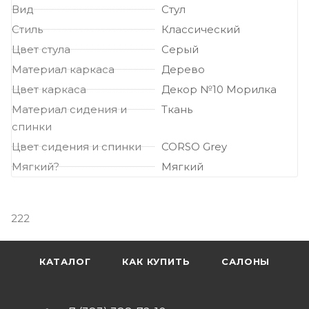
Вид
Стул
Стиль
Классический
Цвет стула
Серый
Материал каркаса
Дерево
Цвет каркаса
Декор №10 Морилка
Материал сидения и
Ткань
спинки
Цвет сидения и спинки
CORSO Grey
Мягкий?
Мягкий
222
КАТАЛОГ
КАК КУПИТЬ
САЛОНЫ