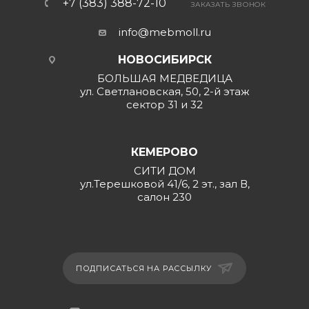
+7 (383) 388-72-10
ЗАКАЗАТЬ ЗВОНОК
info@mebmoll.ru
НОВОСИБИРСК
БОЛЬШАЯ МЕДВЕДИЦА
ул. Светлановская, 50, 2-й этаж
сектор 31 и 32
КЕМЕРОВО
СИТИ ДОМ
ул.Терешковой 41/6, 2 эт., зал В,
салон 230
ПОДПИСАТЬСЯ НА РАССЫЛКУ