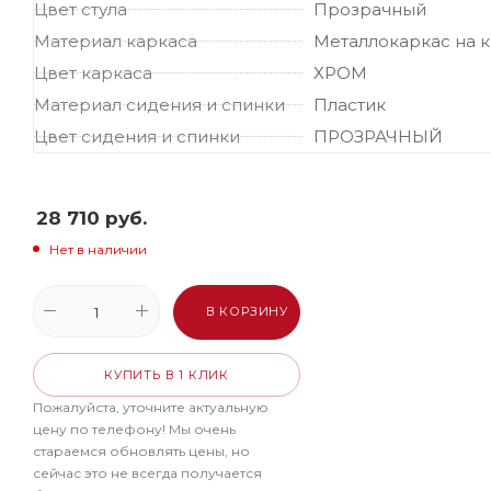
Цвет стула
Прозрачный
Материал каркаса
Металлокаркас на 
Цвет каркаса
ХРОМ
Материал сидения и спинки
Пластик
Цвет сидения и спинки
ПРОЗРАЧНЫЙ
28 710
руб.
Нет в наличии
В КОРЗИНУ
КУПИТЬ В 1 КЛИК
Пожалуйста, уточните актуальную
цену по телефону! Мы очень
стараемся обновлять цены, но
сейчас это не всегда получается