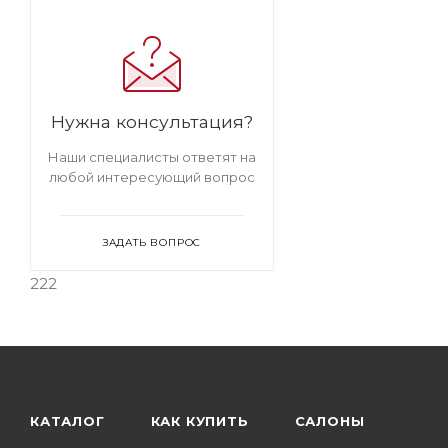
Нужна консультация?
Наши специалисты ответят на
любой интересующий вопрос
ЗАДАТЬ ВОПРОС
222
КАТАЛОГ
КАК КУПИТЬ
САЛОНЫ