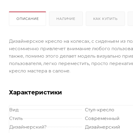
ОПИСАНИЕ
НАЛИЧИЕ
КАК КУПИТЬ
Дизайнерское кресло на колесах, с сиденьем из п
несомненно привлечет внимание любого пользовате
также, помимо этого делает модель визуально при
пользователя, легко переместить, просто перекати
кресло мастера в салоне.
Характеристики
Вид
Стул-кресло
Стиль
Современный
Дизайнерский?
Дизайнерский