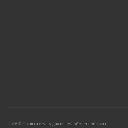
2026 © Столы и стулья для вашей обеденной зоны