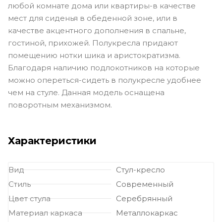
любой комнате дома или квартиры-в качестве
мест для сиденья в обеденной зоне, или в
качестве акцентного дополнения в спальне,
гостиной, прихожей. Полукресла придают
помещению нотки шика и аристократизма.
Благодаря наличию подлокотников на которые
можно опереться-сидеть в полукресле удобнее
чем на стуле. Данная модель оснащена
поворотным механизмом.
Характеристики
Вид
Стул-кресло
Стиль
Современный
Цвет стула
Серебрянный
Материал каркаса
Металлокаркас