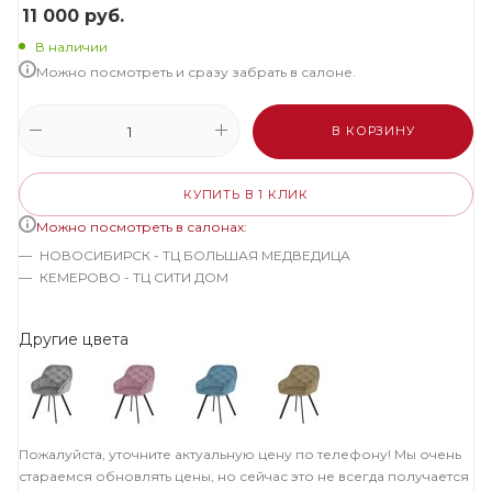
11 000
руб.
В наличии
Можно посмотреть и сразу забрать в салоне.
В КОРЗИНУ
КУПИТЬ В 1 КЛИК
Можно посмотреть в салонах:
НОВОСИБИРСК - ТЦ БОЛЬШАЯ МЕДВЕДИЦА
КЕМЕРОВО - ТЦ СИТИ ДОМ
Другие цвета
Пожалуйста, уточните актуальную цену по телефону! Мы очень
стараемся обновлять цены, но сейчас это не всегда получается