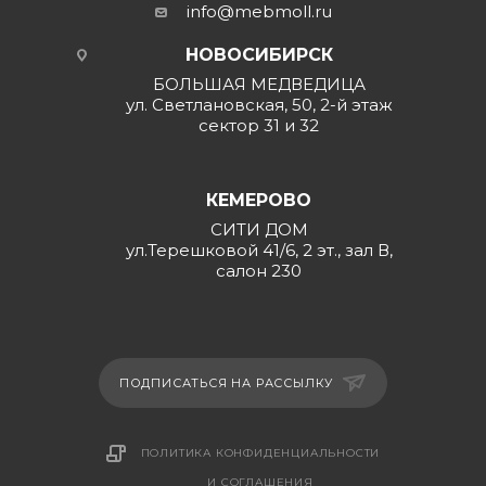
info@mebmoll.ru
НОВОСИБИРСК
БОЛЬШАЯ МЕДВЕДИЦА
ул. Светлановская, 50, 2-й этаж
сектор 31 и 32
КЕМЕРОВО
СИТИ ДОМ
ул.Терешковой 41/6, 2 эт., зал В,
салон 230
ПОДПИСАТЬСЯ НА РАССЫЛКУ
ПОЛИТИКА КОНФИДЕНЦИАЛЬНОСТИ
И СОГЛАШЕНИЯ