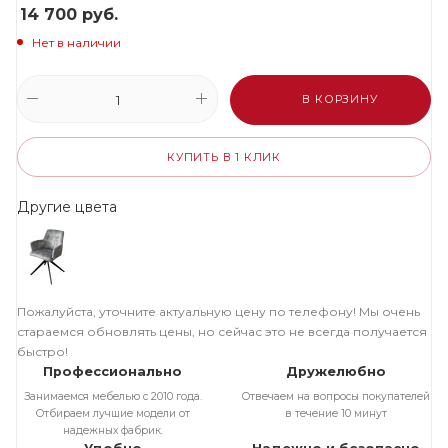
14 700
руб.
Нет в наличии
В КОРЗИНУ
КУПИТЬ В 1 КЛИК
Другие цвета
Пожалуйста, уточните актуальную цену по телефону! Мы очень
стараемся обновлять цены, но сейчас это не всегда получается
быстро!
Профессионально
Дружелюбно
Занимаемся мебелью с 2010 года.
Отвечаем на вопросы покупателей
Отбираем лучшие модели от
в течение 10 минут
надежных фабрик.