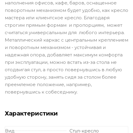
наполнения офисов, кафе, баров, оснащенное
поворотным механизмом будет удобно, как кресло
мастера или клиентское кресло. Благодаря
строгим прямым формам и пропорциям, может
считаться универсальным для любого интерьера.
Металлический каркас с центральным креплением
и поворотным механизмом - устойчивая и
надежная опора, добавляет максимум комфорта
при эксплуатации, можно встать из-за стола не
отодвигая стул, а просто повернувшись в любую
удобную сторону, занять сидя за столом более
преемлемое положение, например,
повернувшись к собеседнику.
Характеристики
Вид
Стул-кресло