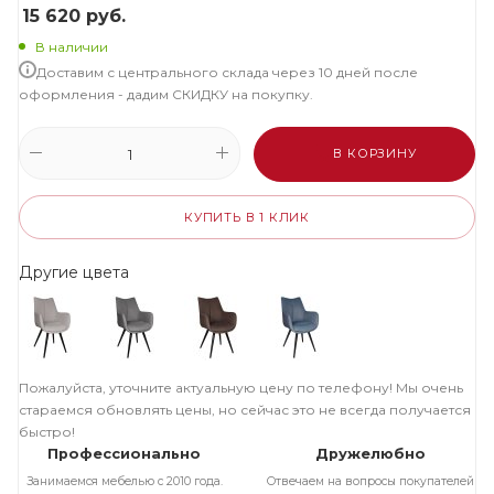
15 620
руб.
В наличии
Доставим с центрального склада через 10 дней после
оформления - дадим СКИДКУ на покупку.
В КОРЗИНУ
КУПИТЬ В 1 КЛИК
Другие цвета
Пожалуйста, уточните актуальную цену по телефону! Мы очень
стараемся обновлять цены, но сейчас это не всегда получается
быстро!
Профессионально
Дружелюбно
Занимаемся мебелью с 2010 года.
Отвечаем на вопросы покупателей