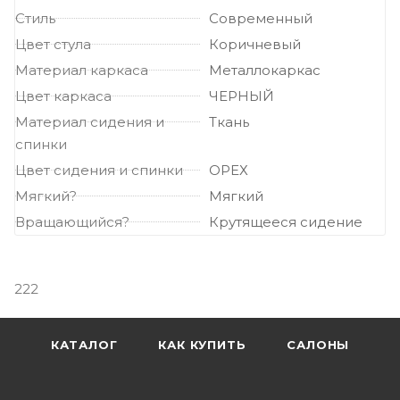
Стиль
Современный
Цвет стула
Коричневый
Материал каркаса
Металлокаркас
Цвет каркаса
ЧЕРНЫЙ
Материал сидения и
Ткань
спинки
Цвет сидения и спинки
ОРЕХ
Мягкий?
Мягкий
Вращающийся?
Крутящееся сидение
222
КАТАЛОГ
КАК КУПИТЬ
САЛОНЫ