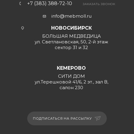
+7 (383) 388-72-10
ЗАКАЗАТЬ ЗВОНОК
info@mebmoll.ru
НОВОСИБИРСК
БОЛЬШАЯ МЕДВЕДИЦА
ул. Светлановская, 50, 2-й этаж
сектор 31 и 32
КЕМЕРОВО
СИТИ ДОМ
ул.Терешковой 41/6, 2 эт., зал В,
салон 230
ПОДПИСАТЬСЯ НА РАССЫЛКУ