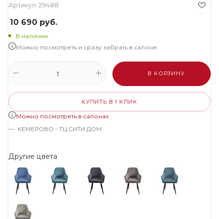
Артикул:
29488
10 690
руб.
В наличии
Можно посмотреть и сразу забрать в салоне.
В КОРЗИНУ
КУПИТЬ В 1 КЛИК
Можно посмотреть в салонах:
КЕМЕРОВО - ТЦ СИТИ ДОМ
Другие цвета