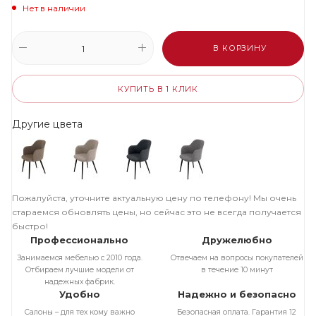
Нет в наличии
В КОРЗИНУ
КУПИТЬ В 1 КЛИК
Другие цвета
Пожалуйста, уточните актуальную цену по телефону! Мы очень
стараемся обновлять цены, но сейчас это не всегда получается
быстро!
Профессионально
Дружелюбно
Занимаемся мебелью с 2010 года.
Отвечаем на вопросы покупателей
Отбираем лучшие модели от
в течение 10 минут
надежных фабрик.
Удобно
Надежно и безопасно
Салоны – для тех кому важно
Безопасная оплата. Гарантия 12