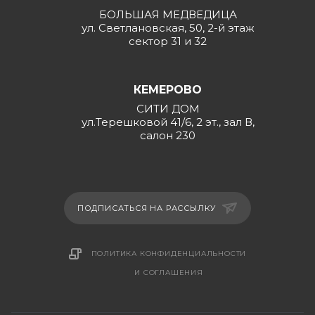
БОЛЬШАЯ МЕДВЕДИЦА
ул. Светлановская, 50, 2-й этаж
сектор 31 и 32
КЕМЕРОВО
СИТИ ДОМ
ул.Терешковой 41/6, 2 эт., зал В,
салон 230
ПОДПИСАТЬСЯ НА РАССЫЛКУ
ПОЛИТИКА КОНФИДЕНЦИАЛЬНОСТИ
И СОГЛАШЕНИЯ