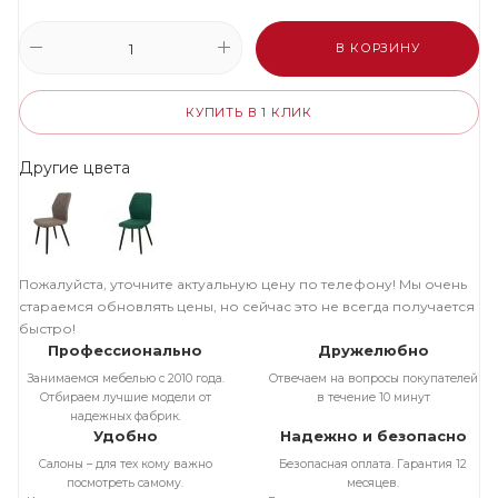
В КОРЗИНУ
КУПИТЬ В 1 КЛИК
Другие цвета
Пожалуйста, уточните актуальную цену по телефону! Мы очень
стараемся обновлять цены, но сейчас это не всегда получается
быстро!
Профессионально
Дружелюбно
Занимаемся мебелью с 2010 года.
Отвечаем на вопросы покупателей
Отбираем лучшие модели от
в течение 10 минут
надежных фабрик.
Удобно
Надежно и безопасно
Салоны – для тех кому важно
Безопасная оплата. Гарантия 12
посмотреть самому.
месяцев.