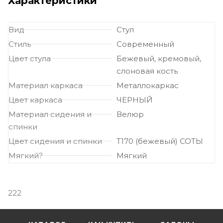
Характеристики
Вид
Стул
Стиль
Современный
Цвет стула
Бежевый, кремовый,
слоновая кость
Материал каркаса
Металлокаркас
Цвет каркаса
ЧЕРНЫЙ
Материал сидения и
Велюр
спинки
Цвет сидения и спинки
Т170 (бежевый) СОТЫ
Мягкий?
Мягкий
222