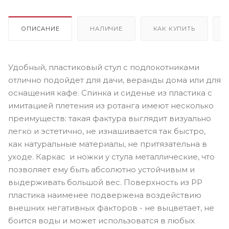
ОПИСАНИЕ
НАЛИЧИЕ
КАК КУПИТЬ
Удобный, пластиковый стул с подлокотниками
отлично подойдет для дачи, веранды дома или для
оснащения кафе. Спинка и сиденье из пластика с
имитацией плетения из ротанга имеют несколько
преимуществ: такая фактура выглядит визуально
легко и эстетично, не изнашивается так быстро,
как натуральные материалы, не притязательна в
уходе. Каркас и ножки у стула металлические, что
позволяет ему быть абсолютно устойчивым и
выдерживать большой вес. Поверхность из РР
пластика наименее подвержена воздействию
внешних негативных факторов - не выцветает, не
боится воды и может использоватся в любых