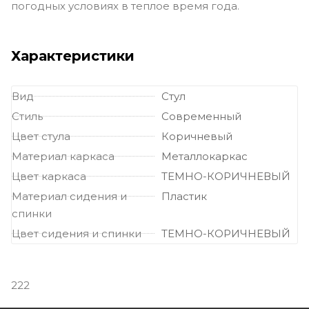
погодных условиях в теплое время года.
Характеристики
Вид
Стул
Стиль
Современный
Цвет стула
Коричневый
Материал каркаса
Металлокаркас
Цвет каркаса
ТЕМНО-КОРИЧНЕВЫЙ
Материал сидения и
Пластик
спинки
Цвет сидения и спинки
ТЕМНО-КОРИЧНЕВЫЙ
222