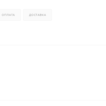
ОПЛАТА
ДОСТАВКА