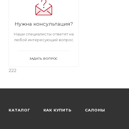
Нужна консультация?
Наши специалисты ответят на
любой интересующий вопрос
ЗАДАТЬ ВОПРОС
222
КАТАЛОГ
КАК КУПИТЬ
САЛОНЫ