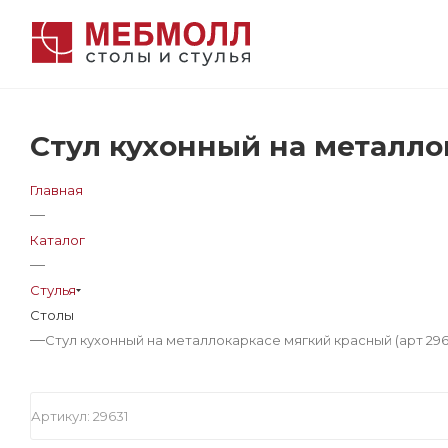
Стул кухонный на металлок
Главная
—
Каталог
—
Стулья
Столы
—
Стул кухонный на металлокаркасе мягкий красный (арт 296
Артикул:
29631