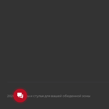
2026 © Столы и стулья для вашей обеденной зоны